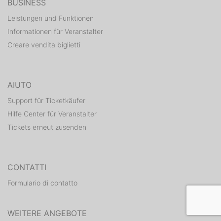
BUSINESS
Leistungen und Funktionen
Informationen für Veranstalter
Creare vendita biglietti
AIUTO
Support für Ticketkäufer
Hilfe Center für Veranstalter
Tickets erneut zusenden
CONTATTI
Formulario di contatto
WEITERE ANGEBOTE