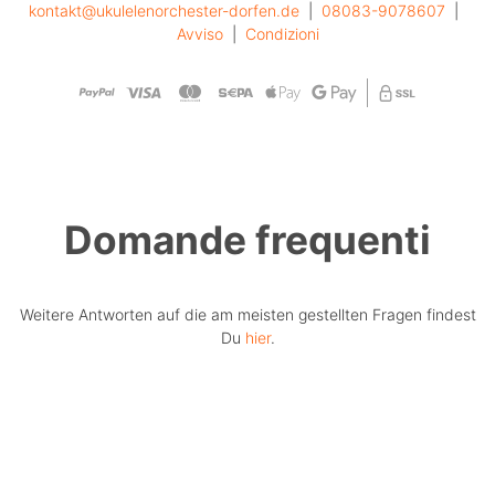
kontakt@ukulelenorchester-dorfen.de
  |  
08083-9078607
  |  
Avviso
  |  
Condizioni
Domande frequenti
Weitere Antworten auf die am meisten gestellten Fragen findest
Du
hier
.