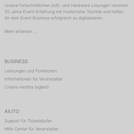
Unsere fortschrittlichen Soft- und Hardware Lösungen vereinen
20 Jahre Event-Erfahrung mit modernster Technik und helfen
dir dein Event Business erfolgreich zu digitalisieren.
Mehr erfahren ...
BUSINESS
Leistungen und Funktionen
Informationen für Veranstalter
Creare vendita biglietti
AIUTO
Support für Ticketkäufer
Hilfe Center für Veranstalter