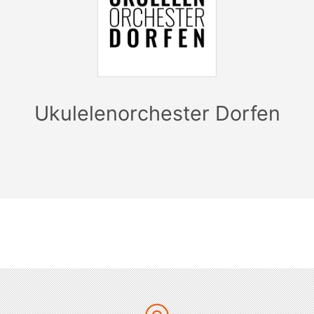
Ukulelenorchester Dorfen