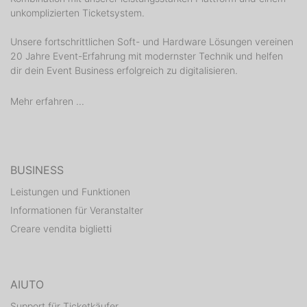
unkomplizierten Ticketsystem.
Unsere fortschrittlichen Soft- und Hardware Lösungen vereinen
20 Jahre Event-Erfahrung mit modernster Technik und helfen
dir dein Event Business erfolgreich zu digitalisieren.
Mehr erfahren ...
BUSINESS
Leistungen und Funktionen
Informationen für Veranstalter
Creare vendita biglietti
AIUTO
Support für Ticketkäufer