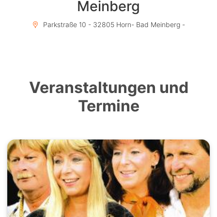
Meinberg
Parkstraße 10 - 32805 Horn- Bad Meinberg -
Veranstaltungen und
Termine