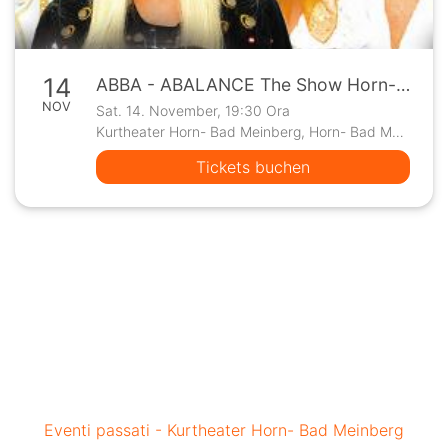
14
ABBA - ABALANCE The Show Horn-Bad Meinberg
NOV
Sat. 14. November, 19:30 Ora
Kurtheater Horn- Bad Meinberg, Horn- Bad Meinberg
Tickets buchen
Eventi passati - Kurtheater Horn- Bad Meinberg