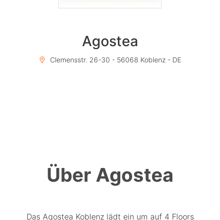
Agostea
Clemensstr. 26-30 - 56068 Koblenz - DE
Über Agostea
Das Agostea Koblenz lädt ein um auf 4 Floors