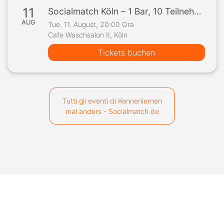
11
Socialmatch Köln – 1 Bar, 10 Teilnehmer, 1 Spiel
AUG
Tue. 11. August, 20:00 Ora
Cafe Waschsalon II, Köln
Tickets buchen
Tutti gli eventi di Kennenlernen
mal anders - Socialmatch.de