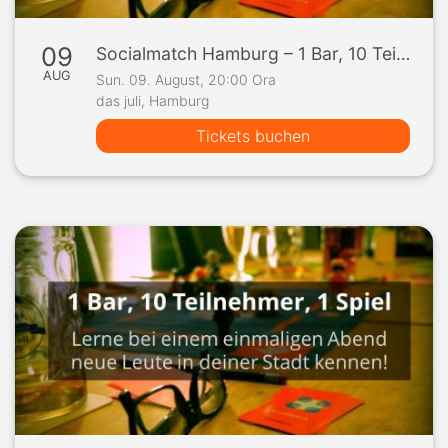
09
Socialmatch Hamburg – 1 Bar, 10 Teilnehmer, 1 Spiel
AUG
Sun. 09. August, 20:00 Ora
das juli, Hamburg
Tickets buchen