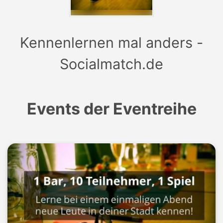
Kennenlernen mal anders -
Socialmatch.de
Events der Eventreihe