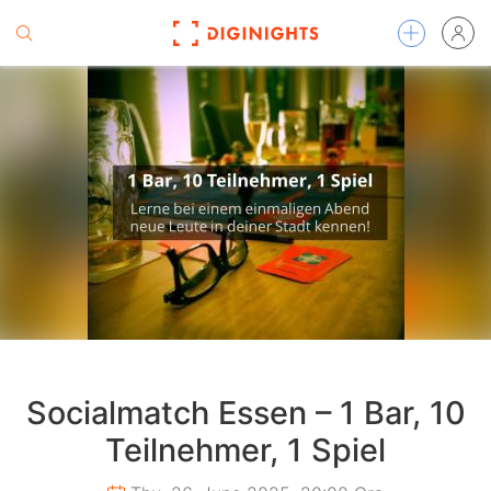
Socialmatch Essen – 1 Bar, 10
Teilnehmer, 1 Spiel