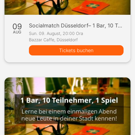
09
Socialmatch Düsseldorf– 1 Bar, 10 Teilnehmer, 1 Spiel
AUG
Sun. 09. August, 20:00 Ora
Bazzar Caffe, Düsseldorf
Tickets buchen