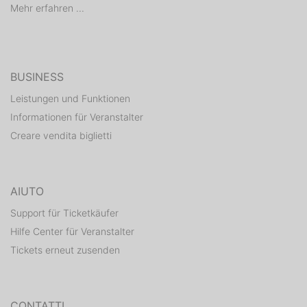
Mehr erfahren ...
BUSINESS
Leistungen und Funktionen
Informationen für Veranstalter
Creare vendita biglietti
AIUTO
Support für Ticketkäufer
Hilfe Center für Veranstalter
Tickets erneut zusenden
CONTATTI