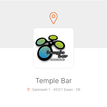
Temple Bar
Salzmarkt 1 - 45127 Essen - DE