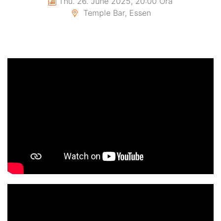
Thu. 26. June 2025, 20:00 Ora
Temple Bar, Essen