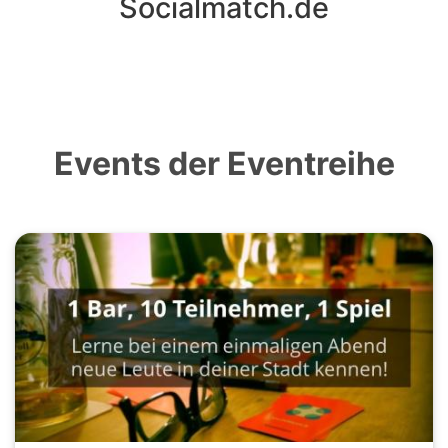
Socialmatch.de
Events der Eventreihe