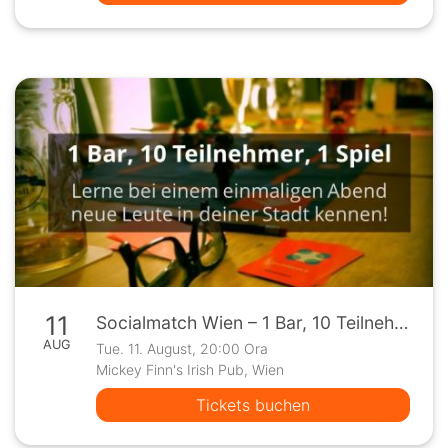
11
Socialmatch Wien – 1 Bar, 10 Teilnehmer, 1 Spiel
AUG
Tue. 11. August, 20:00 Ora
Mickey Finn's Irish Pub, Wien
Tickets buchen