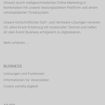
Umsatz durch maßgeschneidertes Online Marketing in
Kombination mit unserer leistungsstarken Plattform und einem
unkomplizierten Ticketsystem.
Unsere fortschrittlichen Soft- und Hardware Lösungen vereinen
20 Jahre Event-Erfahrung mit modernster Technik und helfen
dir dein Event Business erfolgreich zu digitalisieren.
Mehr erfahren ...
BUSINESS
Leistungen und Funktionen
Informationen für Veranstalter
Creare vendita biglietti