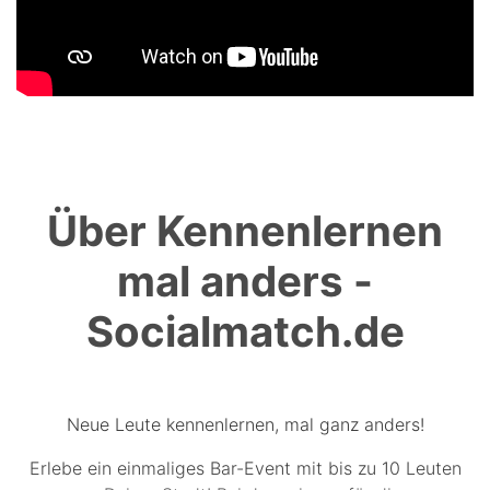
Über Kennenlernen
mal anders -
Socialmatch.de
Neue Leute kennenlernen, mal ganz anders!
Erlebe ein einmaliges Bar-Event mit bis zu 10 Leuten