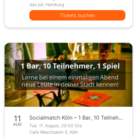
das juli, Hamburg
Tickets buchen
11
Socialmatch Köln – 1 Bar, 10 Teilnehmer, 1 Spiel
AUG
Tue. 11. August, 20:00 Ora
Cafe Waschsalon II, Köln