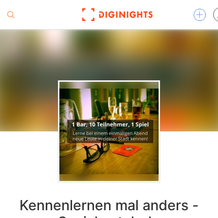
Kennenlernen mal anders -