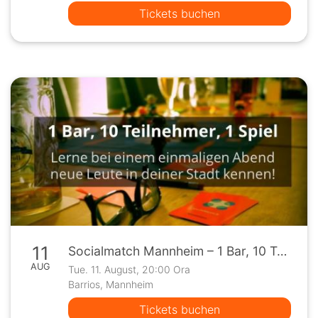
Tickets buchen
11
Socialmatch Mannheim – 1 Bar, 10 Teilnehmer, 1 Spiel
AUG
Tue. 11. August, 20:00 Ora
Barrios, Mannheim
Tickets buchen