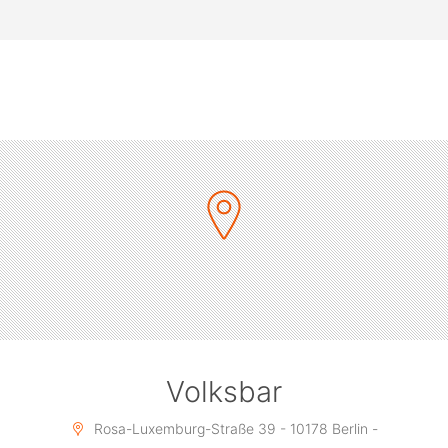
Volksbar
Rosa-Luxemburg-Straße 39 - 10178 Berlin -