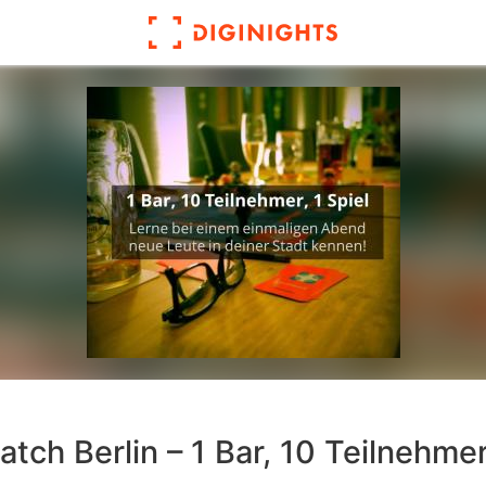
tch Berlin – 1 Bar, 10 Teilnehmer