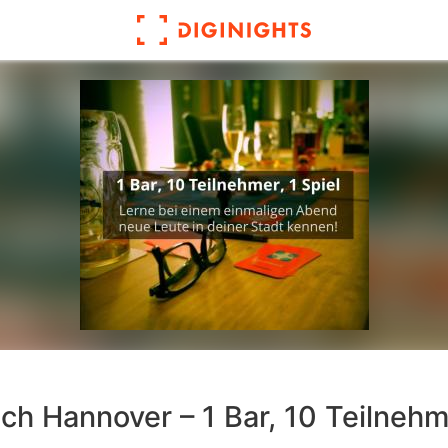
ch Hannover – 1 Bar, 10 Teilnehme