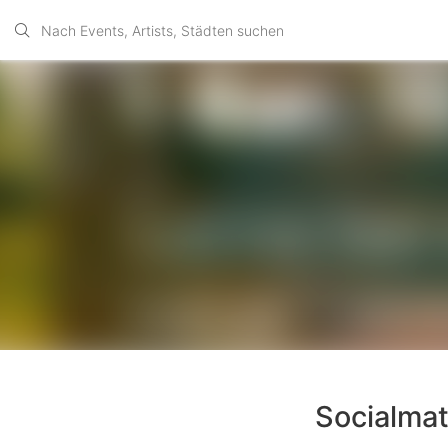
Socialmat