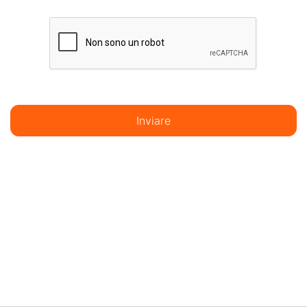
Inviare