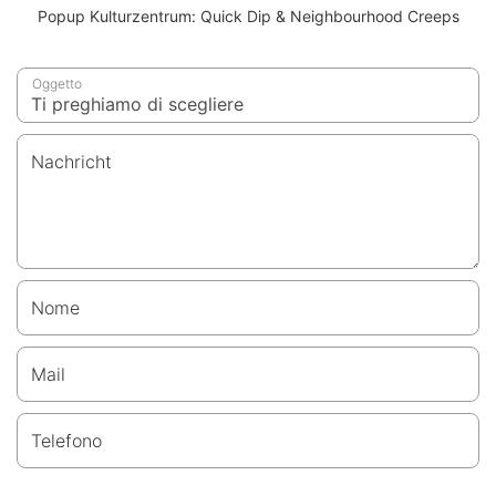
Popup Kulturzentrum: Quick Dip & Neighbourhood Creeps
Oggetto
Nachricht
Nome
Mail
Telefono