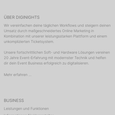
ÜBER DIGINIGHTS
Wir vereinfachen deine täglichen Workflows und steigern deinen
Umsatz durch maßgeschneidertes Online Marketing in
Kombination mit unserer leistungsstarken Plattform und einem
unkomplizierten Ticketsystem.
Unsere fortschrittlichen Soft- und Hardware Lösungen vereinen
20 Jahre Event-Erfahrung mit modernster Technik und helfen
dir dein Event Business erfolgreich zu digitalisieren.
Mehr erfahren ...
BUSINESS
Leistungen und Funktionen