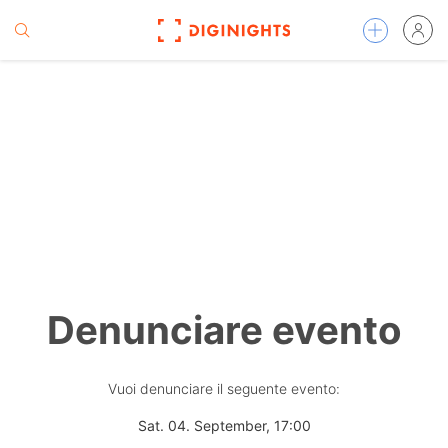
Denunciare evento
Vuoi denunciare il seguente evento:
Sat. 04. September, 17:00