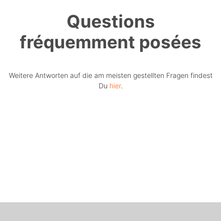
Questions
fréquemment posées
Weitere Antworten auf die am meisten gestellten Fragen findest
Du
hier
.