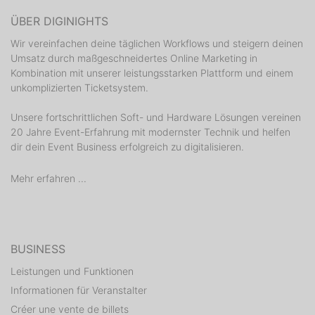
ÜBER DIGINIGHTS
Wir vereinfachen deine täglichen Workflows und steigern deinen
Umsatz durch maßgeschneidertes Online Marketing in
Kombination mit unserer leistungsstarken Plattform und einem
unkomplizierten Ticketsystem.
Unsere fortschrittlichen Soft- und Hardware Lösungen vereinen
20 Jahre Event-Erfahrung mit modernster Technik und helfen
dir dein Event Business erfolgreich zu digitalisieren.
Mehr erfahren ...
BUSINESS
Leistungen und Funktionen
Informationen für Veranstalter
Créer une vente de billets