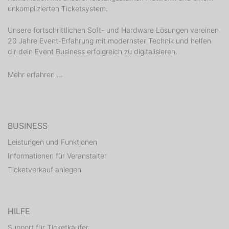
unkomplizierten Ticketsystem.
Unsere fortschrittlichen Soft- und Hardware Lösungen vereinen
20 Jahre Event-Erfahrung mit modernster Technik und helfen
dir dein Event Business erfolgreich zu digitalisieren.
Mehr erfahren ...
BUSINESS
Leistungen und Funktionen
Informationen für Veranstalter
Ticketverkauf anlegen
HILFE
Support für Ticketkäufer