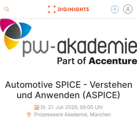
Automotive SPICE - Verstehen
und Anwenden (ASPICE)
Di. 21. Juli 2026, 09:00 Uhr
Prozesswerk Akademie, München