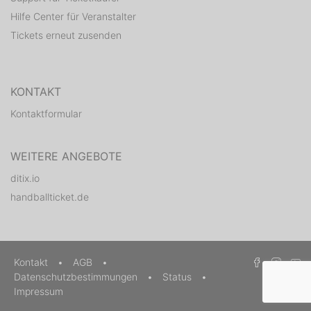
Hilfe Center für Veranstalter
Tickets erneut zusenden
KONTAKT
Kontaktformular
WEITERE ANGEBOTE
ditix.io
handballticket.de
Kontakt
•
AGB
•
Datenschutzbestimmungen
•
Status
•
Impressum