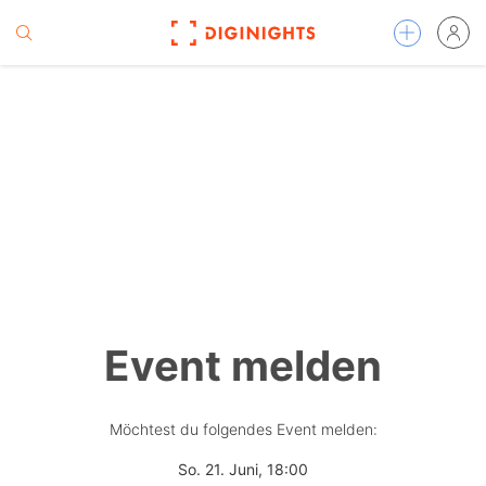
Event melden
Möchtest du folgendes Event melden:
So. 21. Juni, 18:00