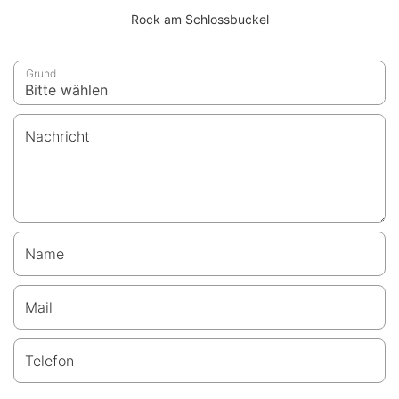
Rock am Schlossbuckel
Grund
Nachricht
Name
Mail
Telefon