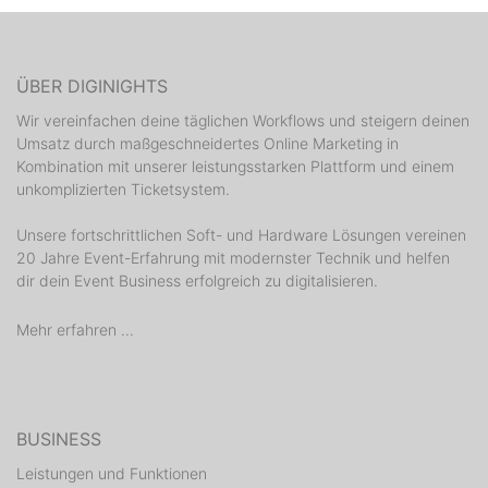
ÜBER DIGINIGHTS
Wir vereinfachen deine täglichen Workflows und steigern deinen
Umsatz durch maßgeschneidertes Online Marketing in
Kombination mit unserer leistungsstarken Plattform und einem
unkomplizierten Ticketsystem.
Unsere fortschrittlichen Soft- und Hardware Lösungen vereinen
20 Jahre Event-Erfahrung mit modernster Technik und helfen
dir dein Event Business erfolgreich zu digitalisieren.
Mehr erfahren ...
BUSINESS
Leistungen und Funktionen