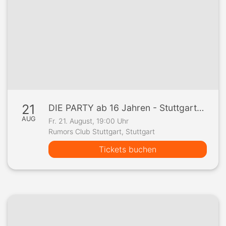
21
DIE PARTY ab 16 Jahren - Stuttgarts angesagteste 16er Party !!!
AUG
Fr. 21. August, 19:00 Uhr
Rumors Club Stuttgart, Stuttgart
Tickets buchen