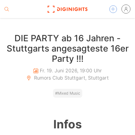
DIE PARTY ab 16 Jahren -
Stuttgarts angesagteste 16er
Party !!!
Fr. 19. Juni 2026, 19:00 Uhr
Rumors Club Stuttgart, Stuttgart
#Mixed Music
Infos