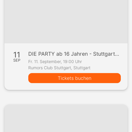
11
DIE PARTY ab 16 Jahren - Stuttgarts angesagteste 16er Party !!!
SEP
Fr. 11. September, 19:00 Uhr
Rumors Club Stuttgart, Stuttgart
Tickets buchen