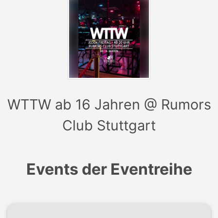
Mindestverzehr: 5,- €
WTTW ab 16 Jahren @ Rumors
Club Stuttgart
Events der Eventreihe