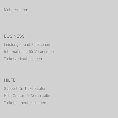
Mehr erfahren ...
BUSINESS
Leistungen und Funktionen
Informationen für Veranstalter
Ticketverkauf anlegen
HILFE
Support für Ticketkäufer
Hilfe Center für Veranstalter
Tickets erneut zusenden