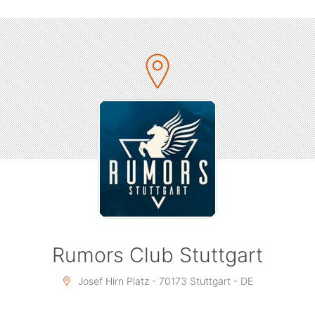
Rumors Club Stuttgart
Josef Hirn Platz - 70173 Stuttgart - DE