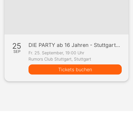
25
DIE PARTY ab 16 Jahren - Stuttgarts angesagteste 16er Party !!!
SEP
Fr. 25. September, 19:00 Uhr
Rumors Club Stuttgart, Stuttgart
Tickets buchen