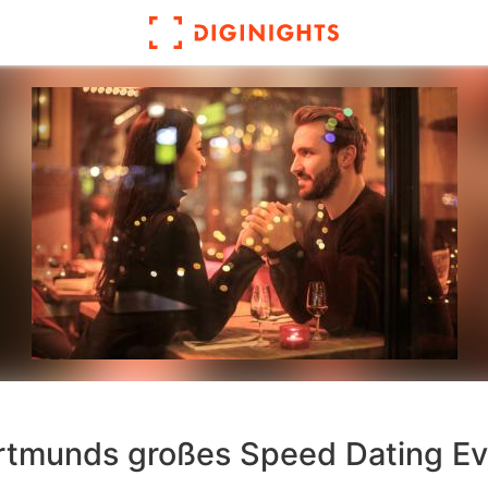
rtmunds großes Speed Dating Ev