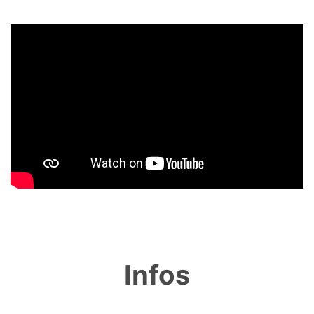
Infos