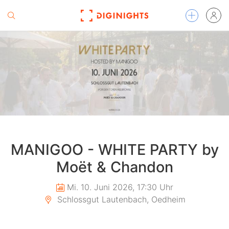
MANIGOO - WHITE PARTY by
Moët & Chandon
Mi. 10. Juni 2026, 17:30 Uhr
Schlossgut Lautenbach, Oedheim