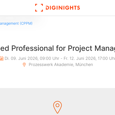
ied Professional for Project Ma
Di. 09. Juni 2026, 09:00 Uhr
-
Fr. 12. Juni 2026, 17:00 Uh
Prozesswerk Akademie, München