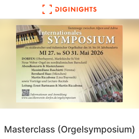
Masterclass (Orgelsymposium)