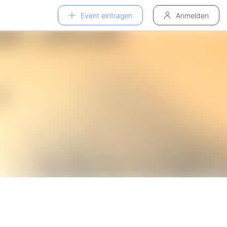
Event eintragen
Anmelden