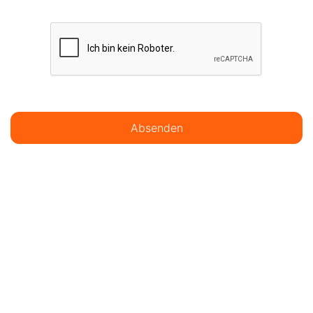
Absenden