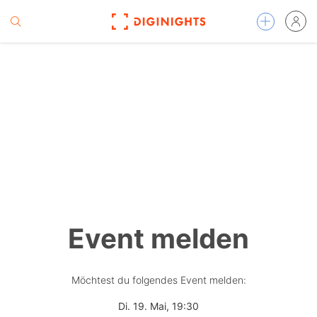
Event melden
Möchtest du folgendes Event melden:
Di. 19. Mai, 19:30