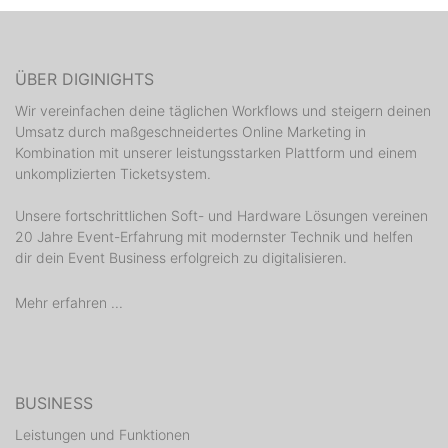
ÜBER DIGINIGHTS
Wir vereinfachen deine täglichen Workflows und steigern deinen
Umsatz durch maßgeschneidertes Online Marketing in
Kombination mit unserer leistungsstarken Plattform und einem
unkomplizierten Ticketsystem.
Unsere fortschrittlichen Soft- und Hardware Lösungen vereinen
20 Jahre Event-Erfahrung mit modernster Technik und helfen
dir dein Event Business erfolgreich zu digitalisieren.
Mehr erfahren ...
BUSINESS
Leistungen und Funktionen