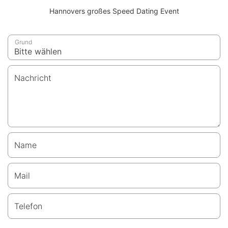
Hannovers großes Speed Dating Event
Grund
Nachricht
Name
Mail
Telefon