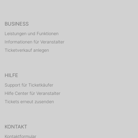
BUSINESS
Leistungen und Funktionen
Informationen für Veranstalter
Ticketverkauf anlegen
HILFE
Support für Ticketkäufer
Hilfe Center für Veranstalter
Tickets erneut zusenden
KONTAKT
Kontaktformular