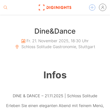
Dine&Dance
Fr. 21. November 2025, 18:30 Uhr
Schloss Solitude Gastronomie, Stuttgart
Infos
DINE & DANCE – 21.11.2025 | Schloss Solitude
Erleben Sie einen eleganten Abend mit feinem Menü,