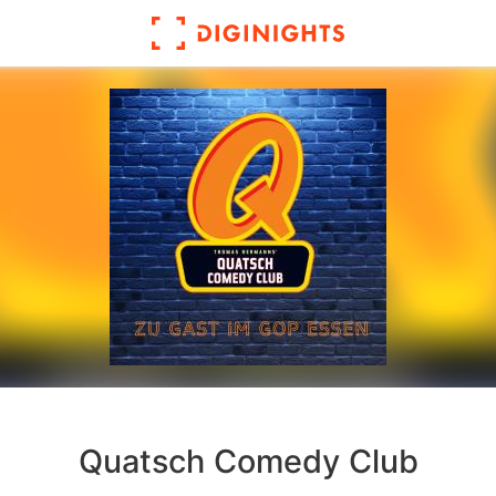
Quatsch Comedy Club