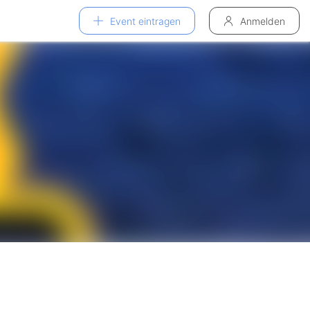
Event eintragen
Anmelden