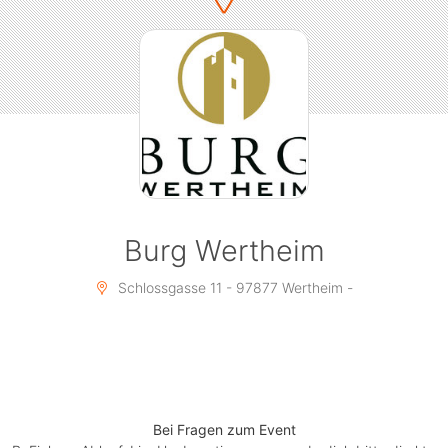
Burg Wertheim
Schlossgasse 11 - 97877 Wertheim -
Bei Fragen zum Event