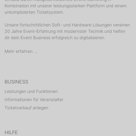
Kombination mit unserer leistungsstarken Plattform und einem
unkomplizierten Ticketsystem.
Unsere fortschrittlichen Soft- und Hardware Lösungen vereinen
20 Jahre Event-Erfahrung mit modernster Technik und helfen
dir dein Event Business erfolgreich zu digitalisieren.
Mehr erfahren ...
BUSINESS
Leistungen und Funktionen
Informationen für Veranstalter
Ticketverkauf anlegen
HILFE