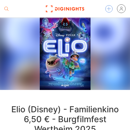
Elio (Disney) - Familienkino
6,50 € - Burgfilmfest
Wertheim 2025