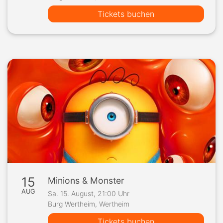
Tickets buchen
15
Minions & Monster
AUG
Sa. 15. August, 21:00 Uhr
Burg Wertheim, Wertheim
Tickets buchen