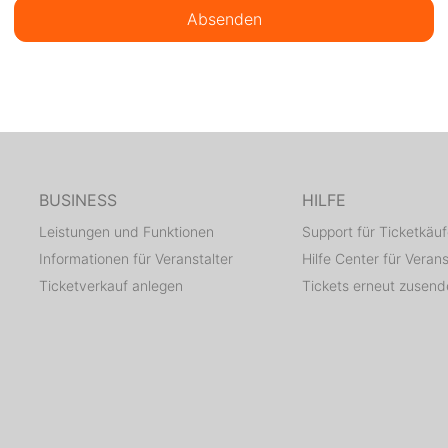
Absenden
BUSINESS
HILFE
Leistungen und Funktionen
Support für Ticketkäuf
Informationen für Veranstalter
Hilfe Center für Verans
Ticketverkauf anlegen
Tickets erneut zusen