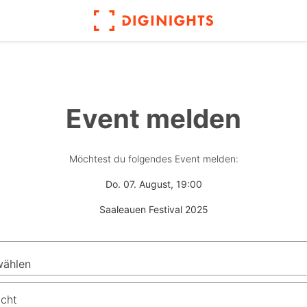
Event melden
Möchtest du folgendes Event melden:
Do. 07. August, 19:00
Saaleauen Festival 2025
icht