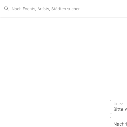
Grund
Nachr