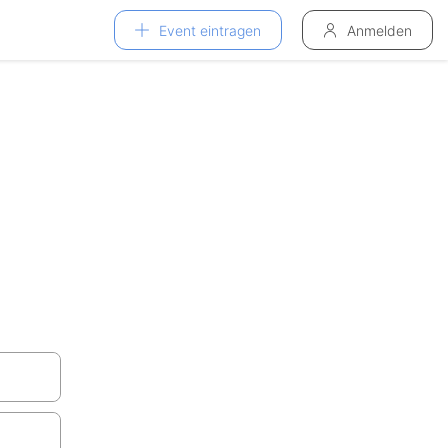
Event eintragen
Anmelden