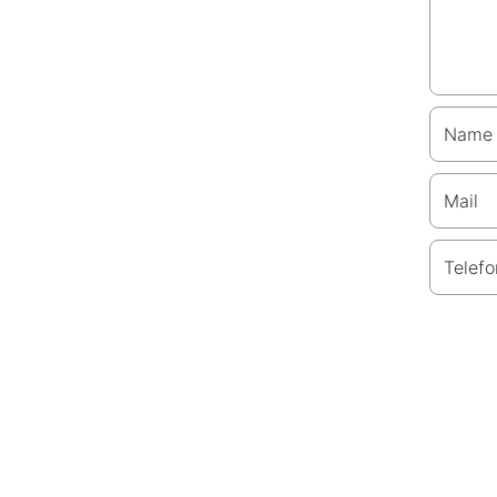
Name
Mail
Telefo