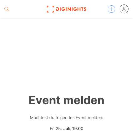
Event melden
Möchtest du folgendes Event melden:
Fr. 25. Juli, 19:00