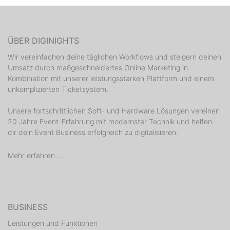
ÜBER DIGINIGHTS
Wir vereinfachen deine täglichen Workflows und steigern deinen
Umsatz durch maßgeschneidertes Online Marketing in
Kombination mit unserer leistungsstarken Plattform und einem
unkomplizierten Ticketsystem.
Unsere fortschrittlichen Soft- und Hardware Lösungen vereinen
20 Jahre Event-Erfahrung mit modernster Technik und helfen
dir dein Event Business erfolgreich zu digitalisieren.
Mehr erfahren ...
BUSINESS
Leistungen und Funktionen