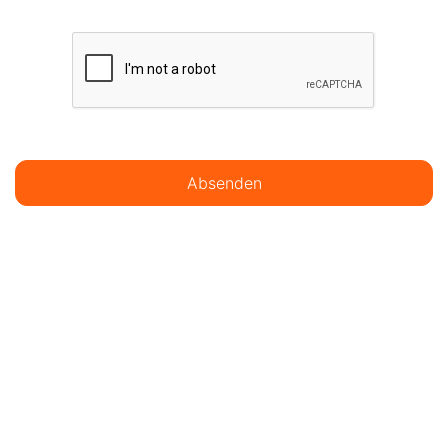
Absenden