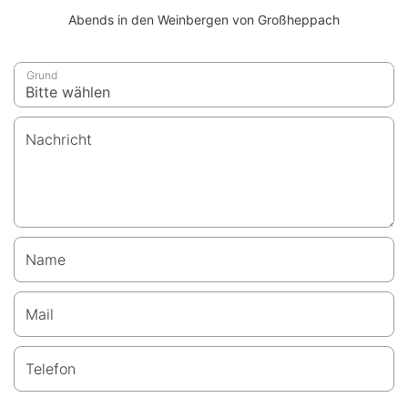
Abends in den Weinbergen von Großheppach
Grund
Nachricht
Name
Mail
Telefon