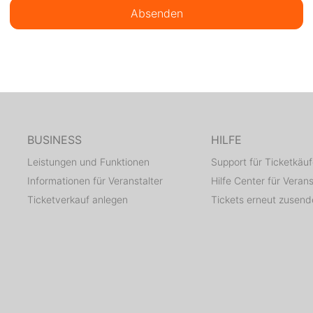
Absenden
BUSINESS
HILFE
Leistungen und Funktionen
Support für Ticketkäuf
Informationen für Veranstalter
Hilfe Center für Verans
Ticketverkauf anlegen
Tickets erneut zusen