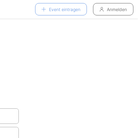
Event eintragen
Anmelden