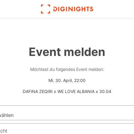
Event melden
Möchtest du folgendes Event melden:
Mi. 30. April, 22:00
DAFINA ZEQIRI x WE LOVE ALBANIA x 30.04
icht