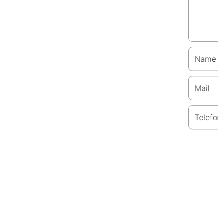
Name
Mail
Telefo