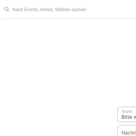
Grund
Nachr