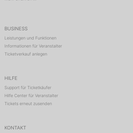
BUSINESS
Leistungen und Funktionen
Informationen für Veranstalter
Ticketverkauf anlegen
HILFE
Support für Ticketkäufer
Hilfe Center für Veranstalter
Tickets erneut zusenden
KONTAKT