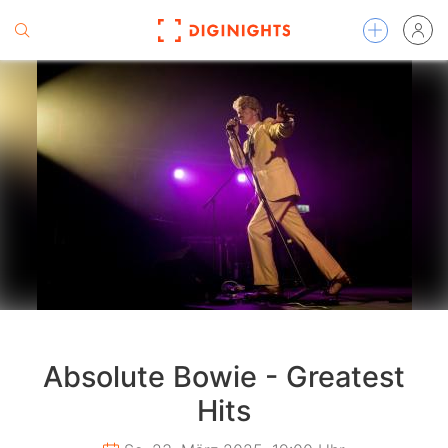
Absolute Bowie - Greatest
Hits