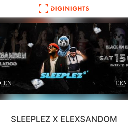
SLEEPLEZ X ELEXSANDOM