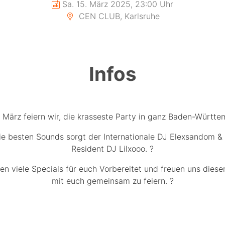
Sa. 15. März 2025, 23:00 Uhr
CEN CLUB, Karlsruhe
Infos
 März feiern wir, die krasseste Party in ganz Baden-Württe
ie besten Sounds sorgt der Internationale DJ Elexsandom &
Resident DJ Lilxooo. ?
en viele Specials für euch Vorbereitet und freuen uns dies
mit euch gemeinsam zu feiern. ?