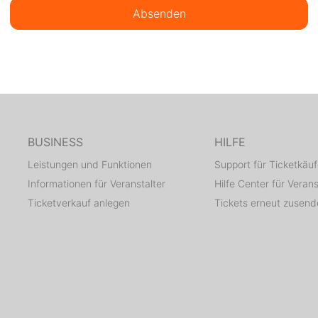
Absenden
BUSINESS
HILFE
Leistungen und Funktionen
Support für Ticketkäuf
Informationen für Veranstalter
Hilfe Center für Verans
Ticketverkauf anlegen
Tickets erneut zusen