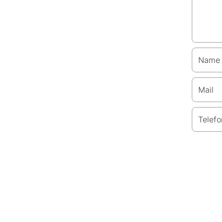
Name
Mail
Telefo