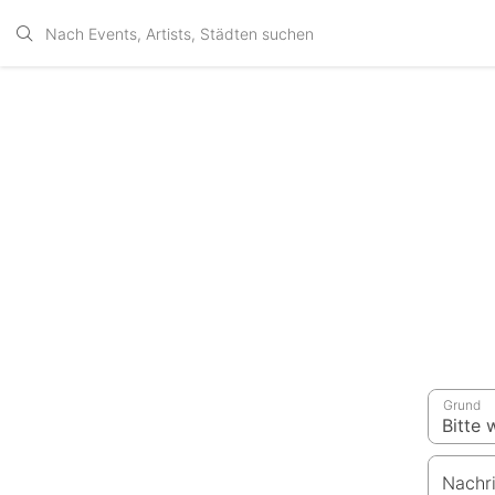
Grund
Nachr