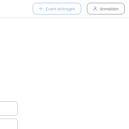
Event eintragen
Anmelden