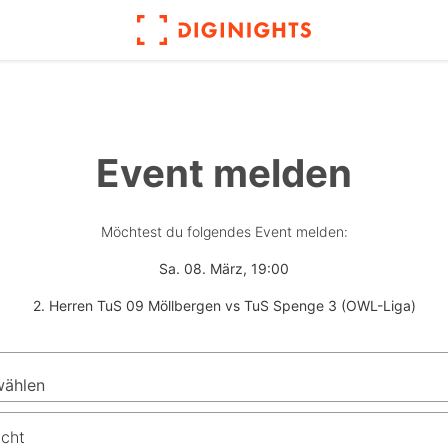
Event melden
Möchtest du folgendes Event melden:
Sa. 08. März, 19:00
2. Herren TuS 09 Möllbergen vs TuS Spenge 3 (OWL-Liga)
icht