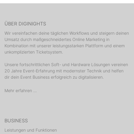
ÜBER DIGINIGHTS
Wir vereinfachen deine täglichen Workflows und steigern deinen
Umsatz durch maßgeschneidertes Online Marketing in
Kombination mit unserer leistungsstarken Plattform und einem
unkomplizierten Ticketsystem.
Unsere fortschrittlichen Soft- und Hardware Lösungen vereinen
20 Jahre Event-Erfahrung mit modernster Technik und helfen
dir dein Event Business erfolgreich zu digitalisieren.
Mehr erfahren ...
BUSINESS
Leistungen und Funktionen