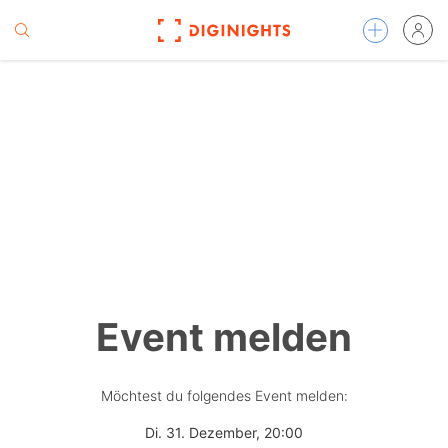
Event melden
Möchtest du folgendes Event melden:
Di. 31. Dezember, 20:00