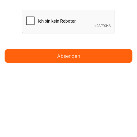
Absenden