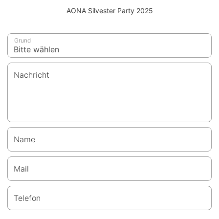
AONA Silvester Party 2025
Grund
Nachricht
Name
Mail
Telefon