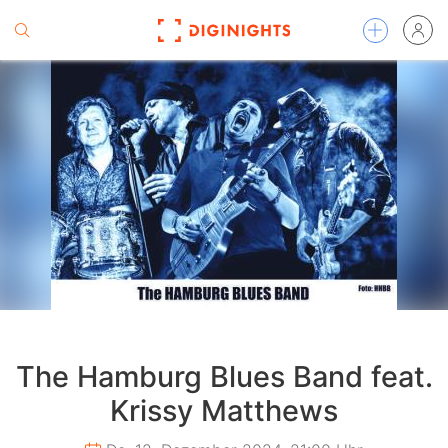
The Hamburg Blues Band feat.
Krissy Matthews