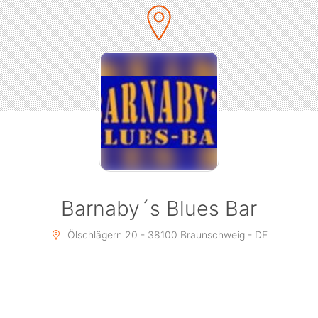
Barnaby´s Blues Bar
Ölschlägern 20 - 38100 Braunschweig - DE