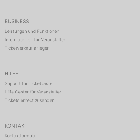
BUSINESS
Leistungen und Funktionen
Informationen für Veranstalter
Ticketverkauf anlegen
HILFE
Support für Ticketkäufer
Hilfe Center für Veranstalter
Tickets erneut zusenden
KONTAKT
Kontaktformular