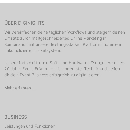
ÜBER DIGINIGHTS
Wir vereinfachen deine täglichen Workflows und steigern deinen
Umsatz durch maßgeschneidertes Online Marketing in
Kombination mit unserer leistungsstarken Plattform und einem
unkomplizierten Ticketsystem.
Unsere fortschrittlichen Soft- und Hardware Lösungen vereinen
20 Jahre Event-Erfahrung mit modernster Technik und helfen
dir dein Event Business erfolgreich zu digitalisieren.
Mehr erfahren ...
BUSINESS
Leistungen und Funktionen