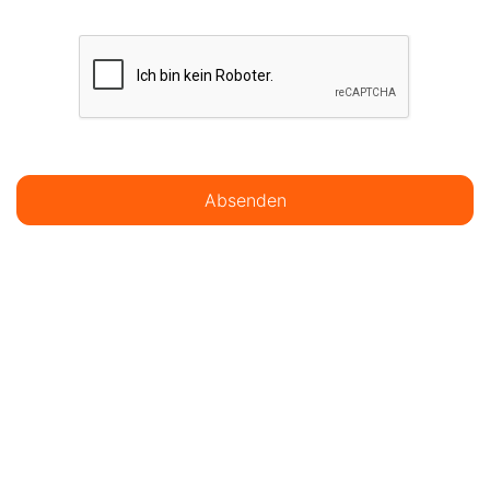
Absenden