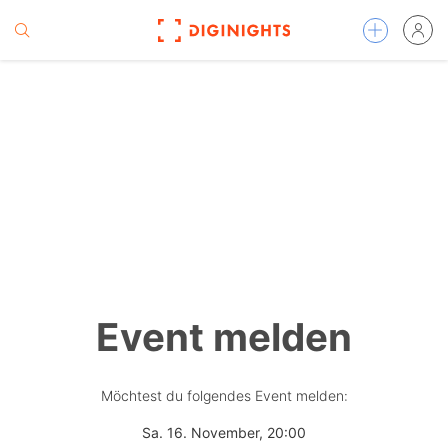
Event melden
Möchtest du folgendes Event melden:
Sa. 16. November, 20:00