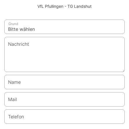
VfL Pfullingen - TG Landshut
Grund
Nachricht
Name
Mail
Telefon