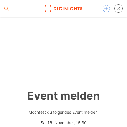
Event melden
Möchtest du folgendes Event melden:
Sa. 16. November, 15:30