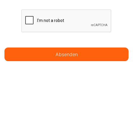
Absenden