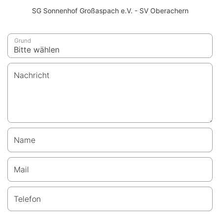
SG Sonnenhof Großaspach e.V. - SV Oberachern
Grund
Nachricht
Name
Mail
Telefon