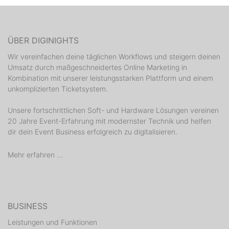
ÜBER DIGINIGHTS
Wir vereinfachen deine täglichen Workflows und steigern deinen
Umsatz durch maßgeschneidertes Online Marketing in
Kombination mit unserer leistungsstarken Plattform und einem
unkomplizierten Ticketsystem.
Unsere fortschrittlichen Soft- und Hardware Lösungen vereinen
20 Jahre Event-Erfahrung mit modernster Technik und helfen
dir dein Event Business erfolgreich zu digitalisieren.
Mehr erfahren ...
BUSINESS
Leistungen und Funktionen