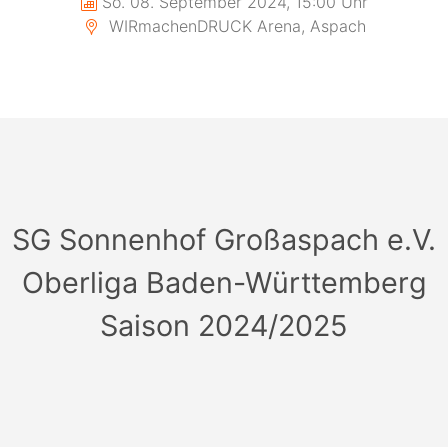
So. 08. September 2024, 15:00 Uhr
WIRmachenDRUCK Arena, Aspach
SG Sonnenhof Großaspach e.V.
Oberliga Baden-Württemberg
Saison 2024/2025