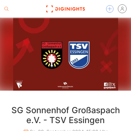
SG Sonnenhof Großaspach
e.V. - TSV Essingen