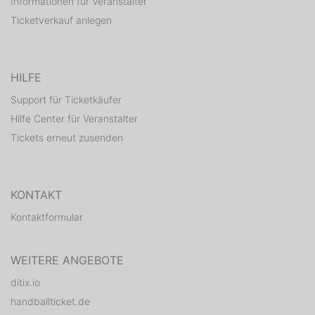
Informationen für Veranstalter
Ticketverkauf anlegen
HILFE
Support für Ticketkäufer
Hilfe Center für Veranstalter
Tickets erneut zusenden
KONTAKT
Kontaktformular
WEITERE ANGEBOTE
ditix.io
handballticket.de