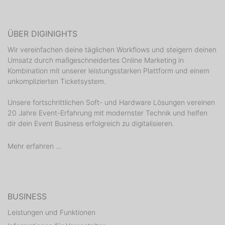
ÜBER DIGINIGHTS
Wir vereinfachen deine täglichen Workflows und steigern deinen
Umsatz durch maßgeschneidertes Online Marketing in
Kombination mit unserer leistungsstarken Plattform und einem
unkomplizierten Ticketsystem.
Unsere fortschrittlichen Soft- und Hardware Lösungen vereinen
20 Jahre Event-Erfahrung mit modernster Technik und helfen
dir dein Event Business erfolgreich zu digitalisieren.
Mehr erfahren ...
BUSINESS
Leistungen und Funktionen