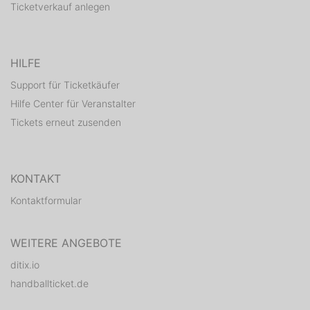
Ticketverkauf anlegen
HILFE
Support für Ticketkäufer
Hilfe Center für Veranstalter
Tickets erneut zusenden
KONTAKT
Kontaktformular
WEITERE ANGEBOTE
ditix.io
handballticket.de