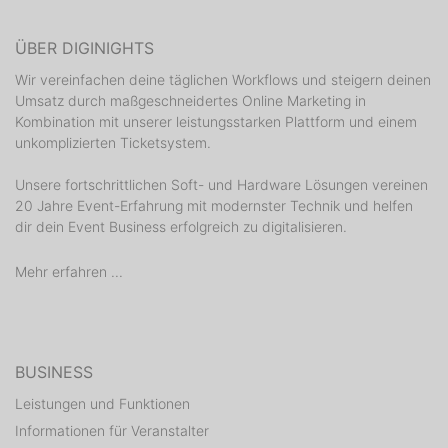
ÜBER DIGINIGHTS
Wir vereinfachen deine täglichen Workflows und steigern deinen
Umsatz durch maßgeschneidertes Online Marketing in
Kombination mit unserer leistungsstarken Plattform und einem
unkomplizierten Ticketsystem.
Unsere fortschrittlichen Soft- und Hardware Lösungen vereinen
20 Jahre Event-Erfahrung mit modernster Technik und helfen
dir dein Event Business erfolgreich zu digitalisieren.
Mehr erfahren ...
BUSINESS
Leistungen und Funktionen
Informationen für Veranstalter