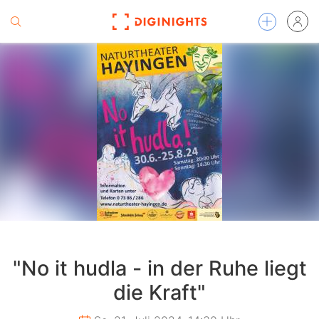
"No it hudla - in der Ruhe liegt
die Kraft"