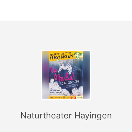
Naturtheater Hayingen