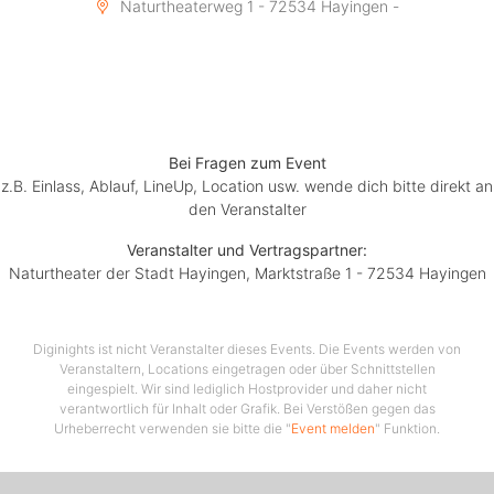
Naturtheaterweg 1 - 72534 Hayingen -
Bei Fragen zum Event
z.B. Einlass, Ablauf, LineUp, Location usw. wende dich bitte direkt an
den Veranstalter
Veranstalter und Vertragspartner:
Naturtheater der Stadt Hayingen, Marktstraße 1 - 72534 Hayingen
Diginights ist nicht Veranstalter dieses Events. Die Events werden von
Veranstaltern, Locations eingetragen oder über Schnittstellen
eingespielt. Wir sind lediglich Hostprovider und daher nicht
verantwortlich für Inhalt oder Grafik. Bei Verstößen gegen das
Urheberrecht verwenden sie bitte die "
Event melden
" Funktion.