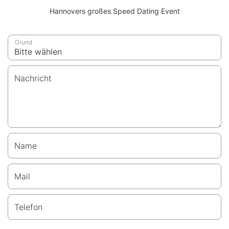
Hannovers großes Speed Dating Event
Grund
Nachricht
Name
Mail
Telefon