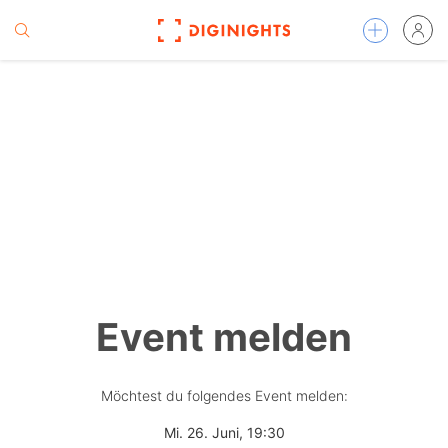
Event melden
Möchtest du folgendes Event melden:
Mi. 26. Juni, 19:30