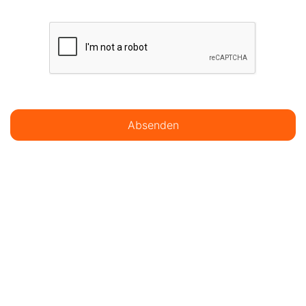
Absenden