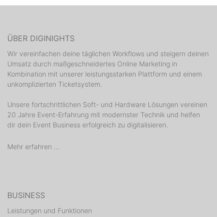
ÜBER DIGINIGHTS
Wir vereinfachen deine täglichen Workflows und steigern deinen
Umsatz durch maßgeschneidertes Online Marketing in
Kombination mit unserer leistungsstarken Plattform und einem
unkomplizierten Ticketsystem.
Unsere fortschrittlichen Soft- und Hardware Lösungen vereinen
20 Jahre Event-Erfahrung mit modernster Technik und helfen
dir dein Event Business erfolgreich zu digitalisieren.
Mehr erfahren ...
BUSINESS
Leistungen und Funktionen