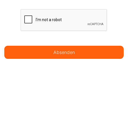
Absenden