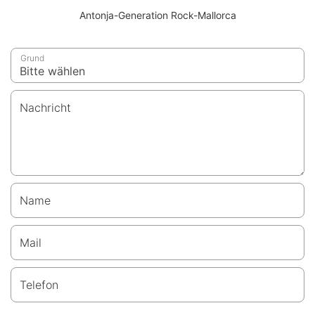
Antonja-Generation Rock-Mallorca
Grund
Nachricht
Name
Mail
Telefon