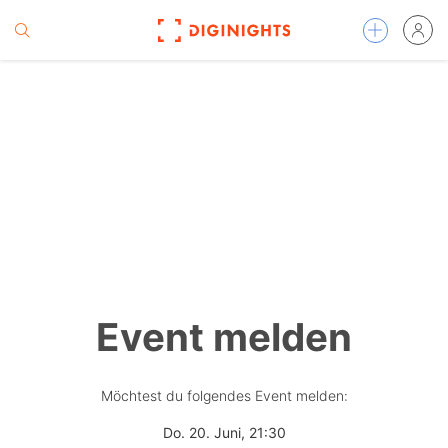
Event melden
Möchtest du folgendes Event melden:
Do. 20. Juni, 21:30