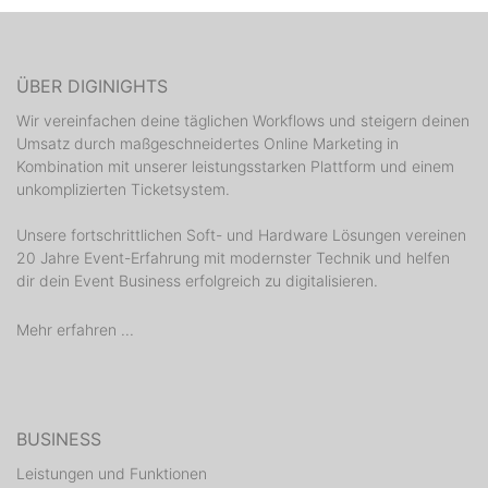
ÜBER DIGINIGHTS
Wir vereinfachen deine täglichen Workflows und steigern deinen
Umsatz durch maßgeschneidertes Online Marketing in
Kombination mit unserer leistungsstarken Plattform und einem
unkomplizierten Ticketsystem.
Unsere fortschrittlichen Soft- und Hardware Lösungen vereinen
20 Jahre Event-Erfahrung mit modernster Technik und helfen
dir dein Event Business erfolgreich zu digitalisieren.
Mehr erfahren ...
BUSINESS
Leistungen und Funktionen