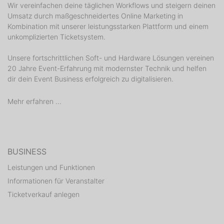
Wir vereinfachen deine täglichen Workflows und steigern deinen
Umsatz durch maßgeschneidertes Online Marketing in
Kombination mit unserer leistungsstarken Plattform und einem
unkomplizierten Ticketsystem.
Unsere fortschrittlichen Soft- und Hardware Lösungen vereinen
20 Jahre Event-Erfahrung mit modernster Technik und helfen
dir dein Event Business erfolgreich zu digitalisieren.
Mehr erfahren ...
BUSINESS
Leistungen und Funktionen
Informationen für Veranstalter
Ticketverkauf anlegen