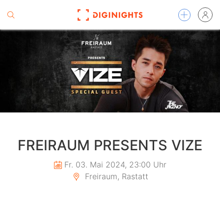
FREIRAUM PRESENTS VIZE
Fr. 03. Mai 2024, 23:00 Uhr
Freiraum, Rastatt