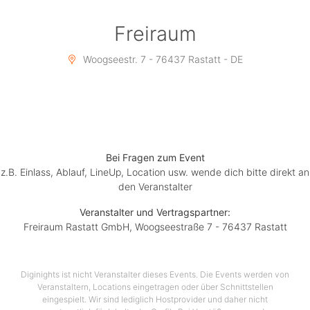
Freiraum
Woogseestr. 7 - 76437 Rastatt - DE
Bei Fragen zum Event
z.B. Einlass, Ablauf, LineUp, Location usw. wende dich bitte direkt an
den Veranstalter
Veranstalter und Vertragspartner:
Freiraum Rastatt GmbH, Woogseestraße 7 - 76437 Rastatt
Diginights ist nicht Veranstalter dieses Events. Die Events werden von
Veranstaltern, Locations eingetragen oder über Schnittstellen
eingespielt. Wir sind lediglich Hostprovider und daher nicht