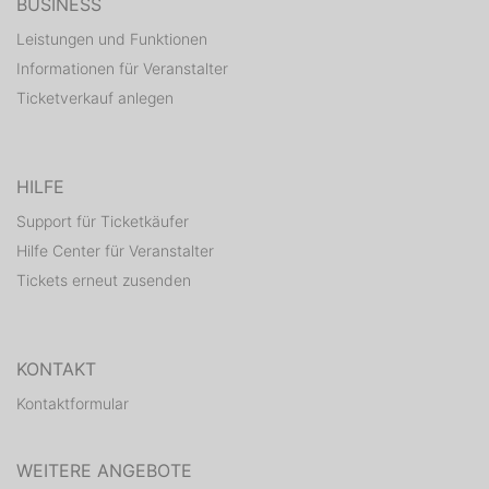
BUSINESS
Leistungen und Funktionen
Informationen für Veranstalter
Ticketverkauf anlegen
HILFE
Support für Ticketkäufer
Hilfe Center für Veranstalter
Tickets erneut zusenden
KONTAKT
Kontaktformular
WEITERE ANGEBOTE