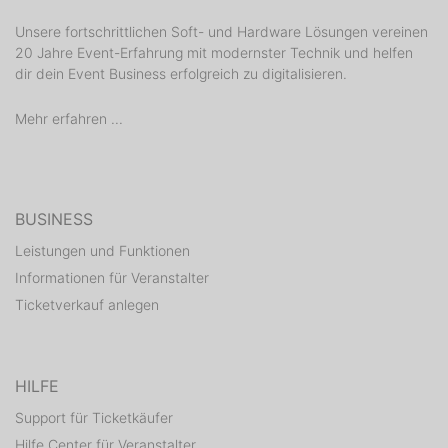
Unsere fortschrittlichen Soft- und Hardware Lösungen vereinen
20 Jahre Event-Erfahrung mit modernster Technik und helfen
dir dein Event Business erfolgreich zu digitalisieren.
Mehr erfahren ...
BUSINESS
Leistungen und Funktionen
Informationen für Veranstalter
Ticketverkauf anlegen
HILFE
Support für Ticketkäufer
Hilfe Center für Veranstalter