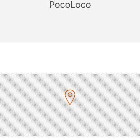
PocoLoco