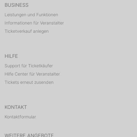
BUSINESS
Leistungen und Funktionen
Informationen für Veranstalter
Ticketverkauf anlegen
HILFE
Support für Ticketkäufer
Hilfe Center für Veranstalter
Tickets erneut zusenden
KONTAKT
Kontaktformular
WEITERE ANGEBOTE