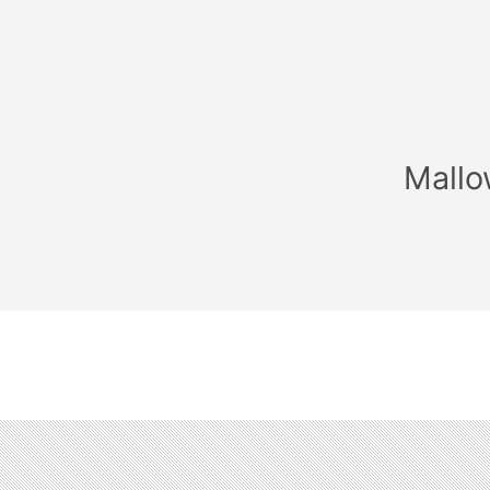
Mallo