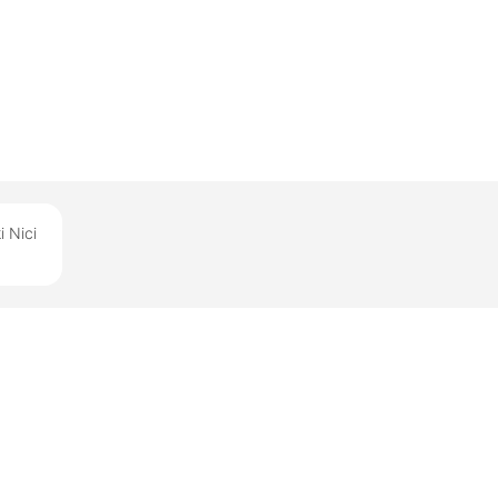
i Nici