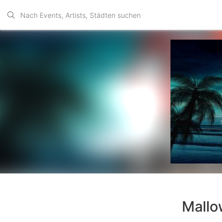
Mallo