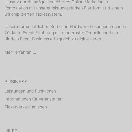
Umsatz durch maßgeschneidertes Online Marketing in
Kombination mit unserer leistungsstarken Plattform und einem
unkomplizierten Ticketsystem.
Unsere fortschrittlichen Soft- und Hardware Lösungen vereinen
20 Jahre Event-Erfahrung mit modernster Technik und helfen
dir dein Event Business erfolgreich zu digitalisieren.
Mehr erfahren ...
BUSINESS
Leistungen und Funktionen
Informationen für Veranstalter
Ticketverkauf anlegen
HILFE