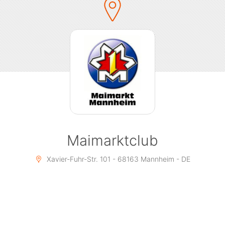
Maimarktclub
Xavier-Fuhr-Str. 101 - 68163 Mannheim - DE