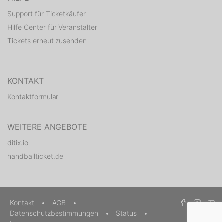
Support für Ticketkäufer
Hilfe Center für Veranstalter
Tickets erneut zusenden
KONTAKT
Kontaktformular
WEITERE ANGEBOTE
ditix.io
handballticket.de
Kontakt
•
AGB
•
Datenschutzbestimmungen
•
Status
•