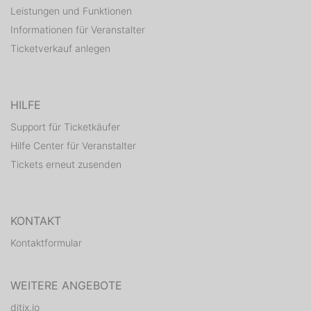
Leistungen und Funktionen
Informationen für Veranstalter
Ticketverkauf anlegen
HILFE
Support für Ticketkäufer
Hilfe Center für Veranstalter
Tickets erneut zusenden
KONTAKT
Kontaktformular
WEITERE ANGEBOTE
ditix.io