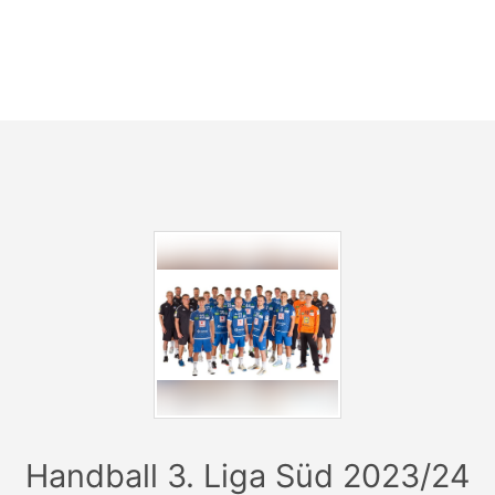
Handball 3. Liga Süd 2023/24