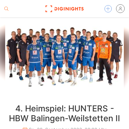
4. Heimspiel: HUNTERS -
HBW Balingen-Weilstetten II