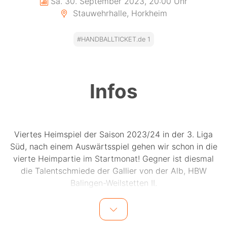
Sa. 30. September 2023, 20:00 Uhr
Stauwehrhalle, Horkheim
#HANDBALLTICKET.de 1
Infos
Viertes Heimspiel der Saison 2023/24 in der 3. Liga
Süd, nach einem Auswärtsspiel gehen wir schon in die
vierte Heimpartie im Startmonat! Gegner ist diesmal
die Talentschmiede der Gallier von der Alb, HBW
Balingen-Weilstetten II.