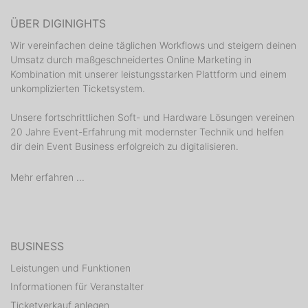
ÜBER DIGINIGHTS
Wir vereinfachen deine täglichen Workflows und steigern deinen
Umsatz durch maßgeschneidertes Online Marketing in
Kombination mit unserer leistungsstarken Plattform und einem
unkomplizierten Ticketsystem.
Unsere fortschrittlichen Soft- und Hardware Lösungen vereinen
20 Jahre Event-Erfahrung mit modernster Technik und helfen
dir dein Event Business erfolgreich zu digitalisieren.
Mehr erfahren ...
BUSINESS
Leistungen und Funktionen
Informationen für Veranstalter
Ticketverkauf anlegen