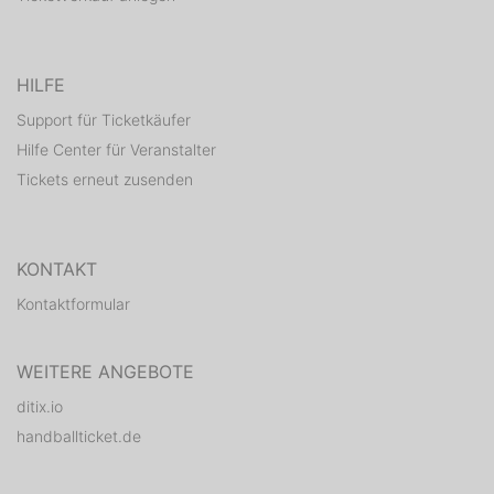
HILFE
Support für Ticketkäufer
Hilfe Center für Veranstalter
Tickets erneut zusenden
KONTAKT
Kontaktformular
WEITERE ANGEBOTE
ditix.io
handballticket.de