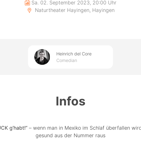
Sa. 02. September 2023, 20:00 Uhr
Naturtheater Hayingen, Hayingen
Heinrich del Core
Comedian
Infos
CK g’habt!“
– wenn man in Mexiko im Schlaf überfallen wir
gesund aus der Nummer raus