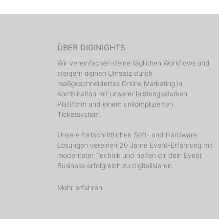
ÜBER DIGINIGHTS
Wir vereinfachen deine täglichen Workflows und
steigern deinen Umsatz durch
maßgeschneidertes Online Marketing in
Kombination mit unserer leistungsstarken
Plattform und einem unkomplizierten
Ticketsystem.
Unsere fortschrittlichen Soft- und Hardware
Lösungen vereinen 20 Jahre Event-Erfahrung mit
modernster Technik und helfen dir dein Event
Business erfolgreich zu digitalisieren.
Mehr erfahren ...