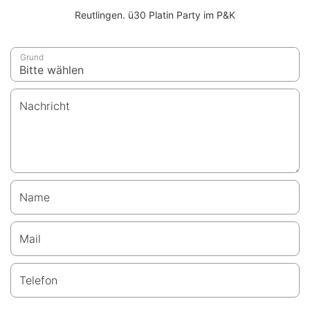
Reutlingen. ü30 Platin Party im P&K
Grund
Nachricht
Name
Mail
Telefon