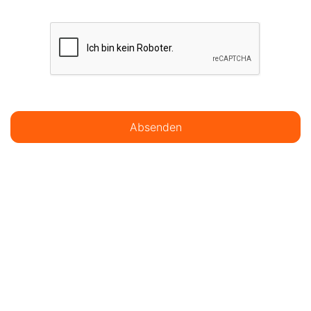
Absenden