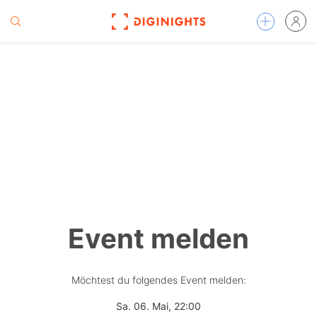
Event melden
Möchtest du folgendes Event melden:
Sa. 06. Mai, 22:00