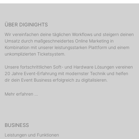
ÜBER DIGINIGHTS
Wir vereinfachen deine täglichen Workflows und steigern deinen
Umsatz durch maßgeschneidertes Online Marketing in
Kombination mit unserer leistungsstarken Plattform und einem
unkomplizierten Ticketsystem.
Unsere fortschrittlichen Soft- und Hardware Lösungen vereinen
20 Jahre Event-Erfahrung mit modernster Technik und helfen
dir dein Event Business erfolgreich zu digitalisieren.
Mehr erfahren ...
BUSINESS
Leistungen und Funktionen