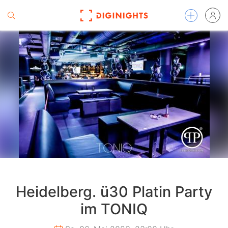
Heidelberg. ü30 Platin Party
im TONIQ