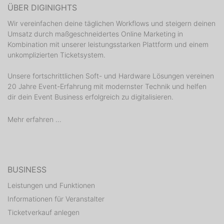
ÜBER DIGINIGHTS
Wir vereinfachen deine täglichen Workflows und steigern deinen
Umsatz durch maßgeschneidertes Online Marketing in
Kombination mit unserer leistungsstarken Plattform und einem
unkomplizierten Ticketsystem.
Unsere fortschrittlichen Soft- und Hardware Lösungen vereinen
20 Jahre Event-Erfahrung mit modernster Technik und helfen
dir dein Event Business erfolgreich zu digitalisieren.
Mehr erfahren ...
BUSINESS
Leistungen und Funktionen
Informationen für Veranstalter
Ticketverkauf anlegen