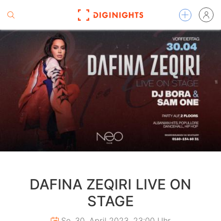
DAFINA ZEQIRI LIVE ON
STAGE
So. 30. April 2023, 23:00 Uhr