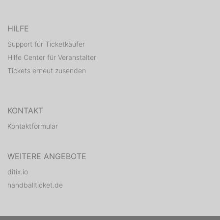
HILFE
Support für Ticketkäufer
Hilfe Center für Veranstalter
Tickets erneut zusenden
KONTAKT
Kontaktformular
WEITERE ANGEBOTE
ditix.io
handballticket.de