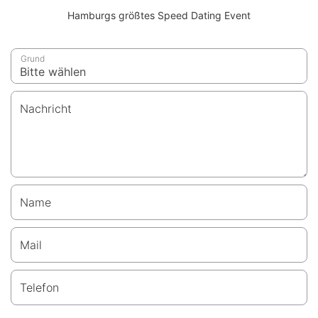
Hamburgs größtes Speed Dating Event
Grund
Nachricht
Name
Mail
Telefon