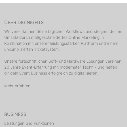
ÜBER DIGINIGHTS
Wir vereinfachen deine täglichen Workflows und steigern deinen
Umsatz durch maßgeschneidertes Online Marketing in
Kombination mit unserer leistungsstarken Plattform und einem
unkomplizierten Ticketsystem.
Unsere fortschrittlichen Soft- und Hardware Lösungen vereinen
20 Jahre Event-Erfahrung mit modernster Technik und helfen
dir dein Event Business erfolgreich zu digitalisieren.
Mehr erfahren ...
BUSINESS
Leistungen und Funktionen