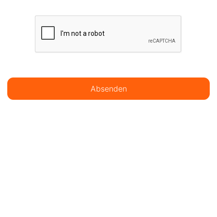
Absenden