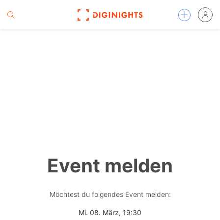
Event melden
Möchtest du folgendes Event melden:
Mi. 08. März, 19:30