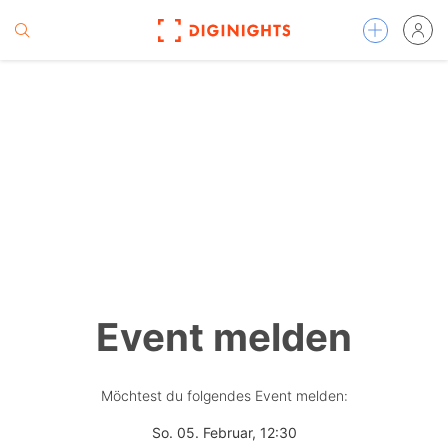
Event melden
Möchtest du folgendes Event melden:
So. 05. Februar, 12:30