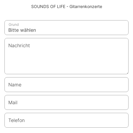
SOUNDS OF LIFE - Gitarrenkonzerte
Grund
Nachricht
Name
Mail
Telefon