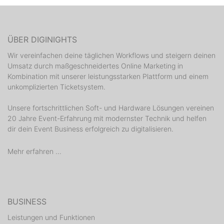
ÜBER DIGINIGHTS
Wir vereinfachen deine täglichen Workflows und steigern deinen
Umsatz durch maßgeschneidertes Online Marketing in
Kombination mit unserer leistungsstarken Plattform und einem
unkomplizierten Ticketsystem.
Unsere fortschrittlichen Soft- und Hardware Lösungen vereinen
20 Jahre Event-Erfahrung mit modernster Technik und helfen
dir dein Event Business erfolgreich zu digitalisieren.
Mehr erfahren ...
BUSINESS
Leistungen und Funktionen