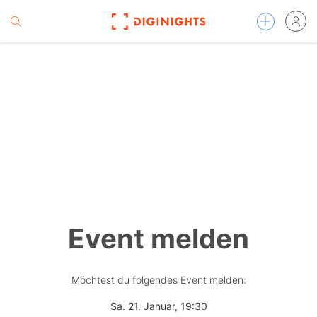
Event melden
Möchtest du folgendes Event melden:
Sa. 21. Januar, 19:30