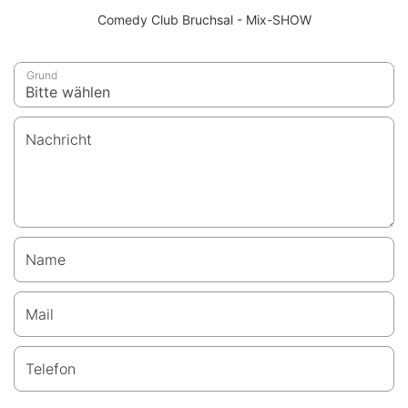
Comedy Club Bruchsal - Mix-SHOW
Grund
Nachricht
Name
Mail
Telefon