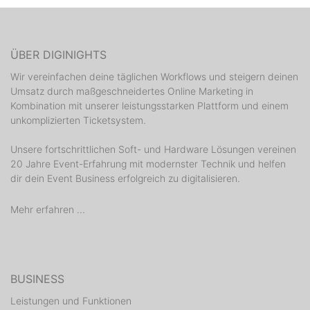
ÜBER DIGINIGHTS
Wir vereinfachen deine täglichen Workflows und steigern deinen
Umsatz durch maßgeschneidertes Online Marketing in
Kombination mit unserer leistungsstarken Plattform und einem
unkomplizierten Ticketsystem.
Unsere fortschrittlichen Soft- und Hardware Lösungen vereinen
20 Jahre Event-Erfahrung mit modernster Technik und helfen
dir dein Event Business erfolgreich zu digitalisieren.
Mehr erfahren ...
BUSINESS
Leistungen und Funktionen