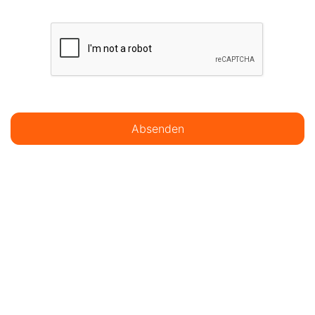
Absenden